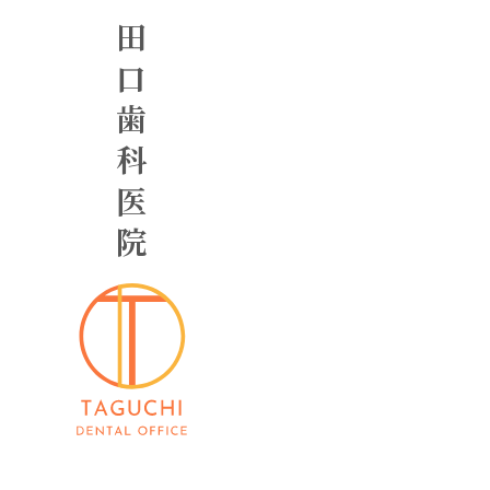
田口歯科医院