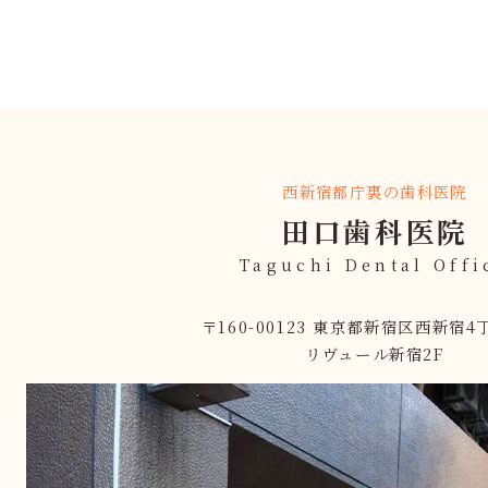
西新宿都庁裏の歯科医院
田口歯科医院
Taguchi Dental Offi
〒160-00123 東京都新宿区西新宿4丁
リヴュール新宿2F