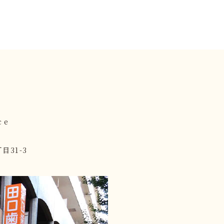
ce
目31-3