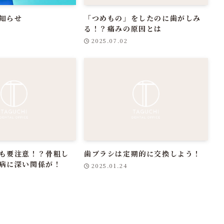
知らせ
「つめもの」をしたのに歯がしみ
る！？痛みの原因とは
2025.07.02
も要注意！？骨粗し
歯ブラシは定期的に交換しよう！
病に深い関係が！
2025.01.24