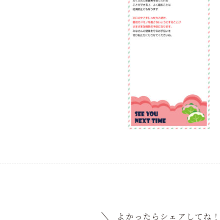
よかったらシェアしてね