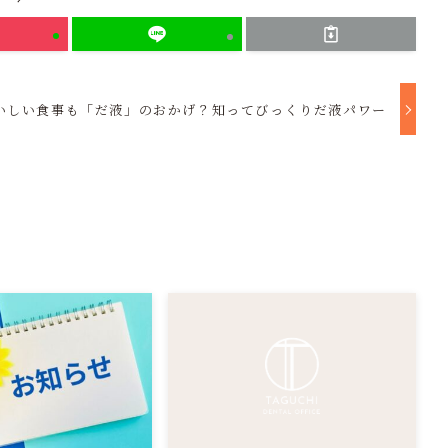
いしい食事も「だ液」のおかげ？知ってびっくりだ液パワー