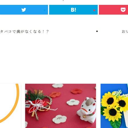
タバコで歯がなくなる！？
お