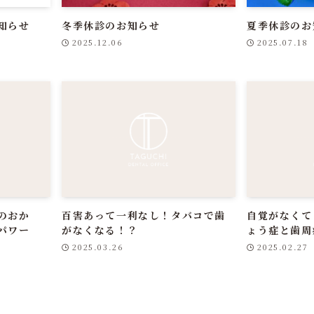
知らせ
冬季休診のお知らせ
夏季休診のお
2025.12.06
2025.07.18
のおか
百害あって一利なし！タバコで歯
自覚がなくて
パワー
がなくなる！？
ょう症と歯周
2025.03.26
2025.02.27