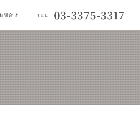
03-3375-3317
お問合せ
TEL.