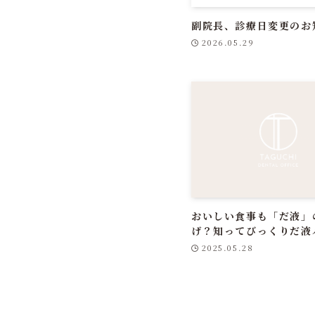
副院長、診療日変更のお
2026.05.29
おいしい食事も「だ液」
げ？知ってびっくりだ液
2025.05.28